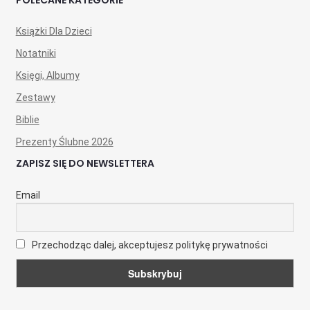
Książki Dla Dzieci
Notatniki
Księgi, Albumy
Zestawy
Biblie
Prezenty Ślubne 2026
ZAPISZ SIĘ DO NEWSLETTERA
Email
Przechodząc dalej, akceptujesz politykę prywatności