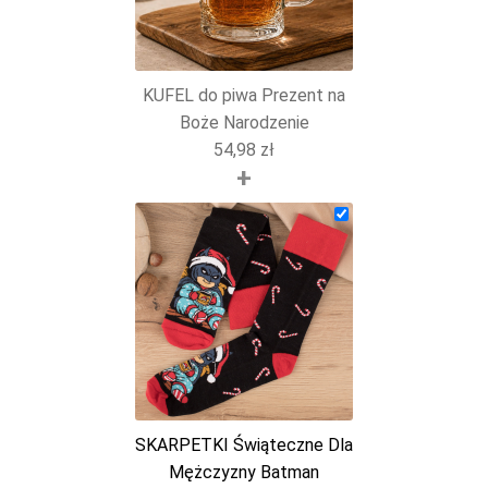
KUFEL do piwa Prezent na
Boże Narodzenie
54,98
zł
+
SKARPETKI Świąteczne Dla
Mężczyzny Batman